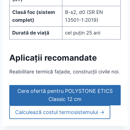
Clasă foc (sistem
B-s2, d0 (SR EN
complet)
13501-1:2019)
Durată de viață
cel puțin 25 ani
Aplicații recomandate
Reabilitare termică fațade, construcții civile noi.
Cere ofertă pentru POLYSTONE ETICS
Classic 12 cm
Calculează costul termosistemului →